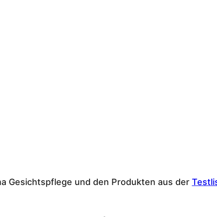
ma Gesichtspflege und den Produkten aus der
Testli