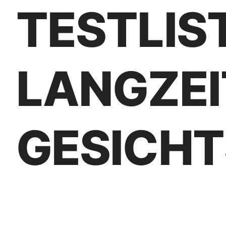
TESTLIS
LANGZEI
GESICHT