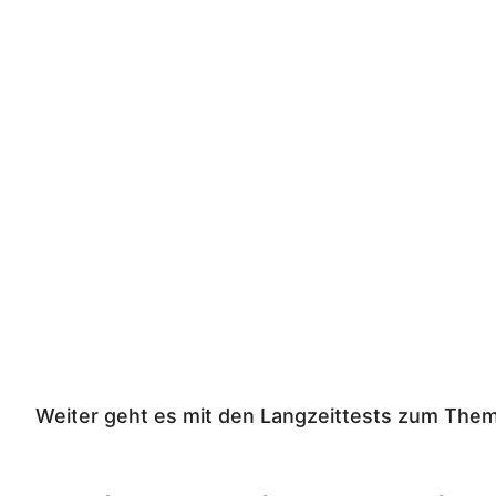
Weiter geht es mit den Langzeittests zum The