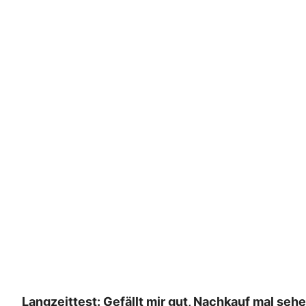
Langzeittest: Gefällt mir gut, Nachkauf mal seh