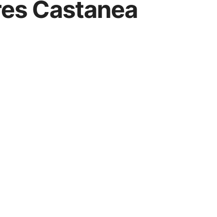
rres Castanea