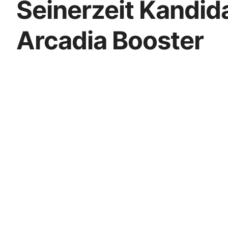
Seinerzeit Kandid
Arcadia Booster