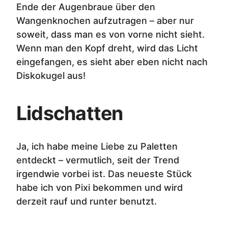
Ende der Augenbraue über den
Wangenknochen aufzutragen – aber nur
soweit, dass man es von vorne nicht sieht.
Wenn man den Kopf dreht, wird das Licht
eingefangen, es sieht aber eben nicht nach
Diskokugel aus!
Lidschatten
Ja, ich habe meine Liebe zu Paletten
entdeckt – vermutlich, seit der Trend
irgendwie vorbei ist. Das neueste Stück
habe ich von Pixi bekommen und wird
derzeit rauf und runter benutzt.