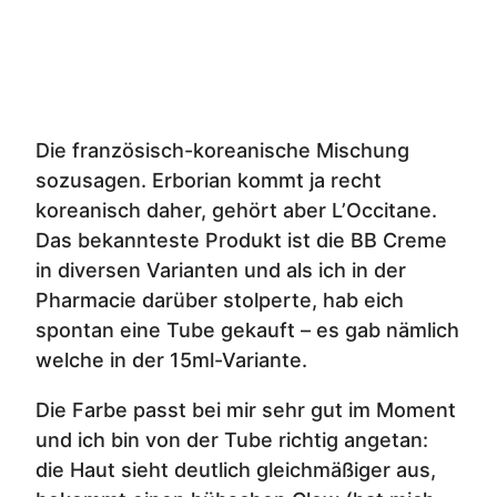
Die französisch-koreanische Mischung
sozusagen. Erborian kommt ja recht
koreanisch daher, gehört aber L’Occitane.
Das bekannteste Produkt ist die BB Creme
in diversen Varianten und als ich in der
Pharmacie darüber stolperte, hab eich
spontan eine Tube gekauft – es gab nämlich
welche in der 15ml-Variante.
Die Farbe passt bei mir sehr gut im Moment
und ich bin von der Tube richtig angetan:
die Haut sieht deutlich gleichmäßiger aus,