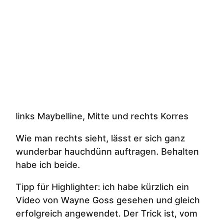
links Maybelline, Mitte und rechts Korres
Wie man rechts sieht, lässt er sich ganz
wunderbar hauchdünn auftragen. Behalten
habe ich beide.
Tipp für Highlighter: ich habe kürzlich ein
Video von Wayne Goss gesehen und gleich
erfolgreich angewendet. Der Trick ist, vom