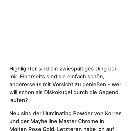
Highlighter sind ein zwiespältiges Ding bei
mir. Einerseits sind sie einfach schön,
andererseits mit Vorsicht zu genießen – wer
will schon als Diskokugel durch die Gegend
laufen?
Neu sind der Illuminating Powder von Korres
und der Maybelline Master Chrome in
Molten Rose Gold. Letzteren habe ich auf