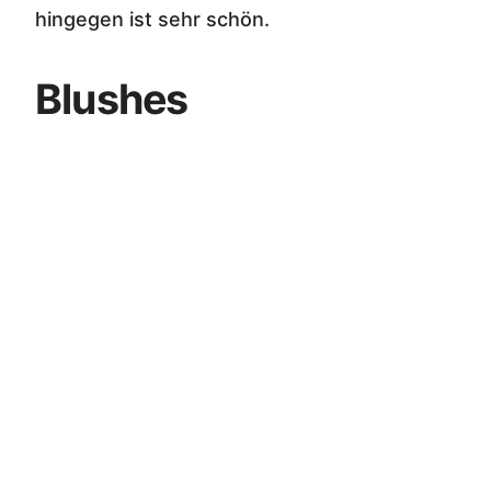
hingegen ist sehr schön.
Blushes