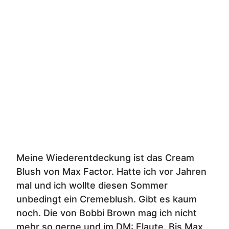
Meine Wiederentdeckung ist das Cream
Blush von Max Factor. Hatte ich vor Jahren
mal und ich wollte diesen Sommer
unbedingt ein Cremeblush. Gibt es kaum
noch. Die von Bobbi Brown mag ich nicht
mehr so gerne und im DM: Flaute. Bis Max