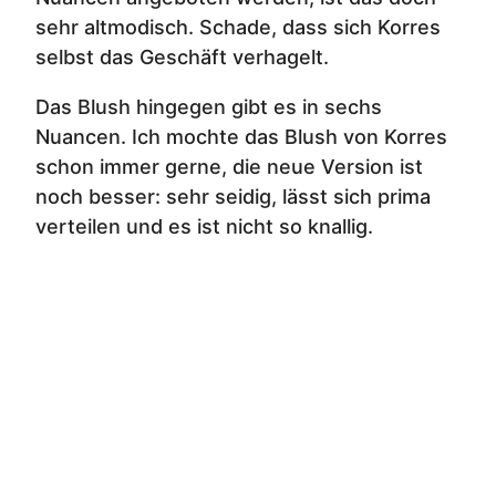
sehr altmodisch. Schade, dass sich Korres
selbst das Geschäft verhagelt.
Das Blush hingegen gibt es in sechs
Nuancen. Ich mochte das Blush von Korres
schon immer gerne, die neue Version ist
noch besser: sehr seidig, lässt sich prima
verteilen und es ist nicht so knallig.