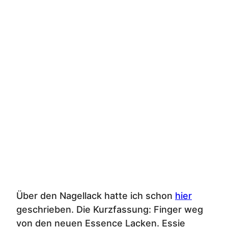
Über den Nagellack hatte ich schon
hier
geschrieben. Die Kurzfassung: Finger weg
von den neuen Essence Lacken. Essie