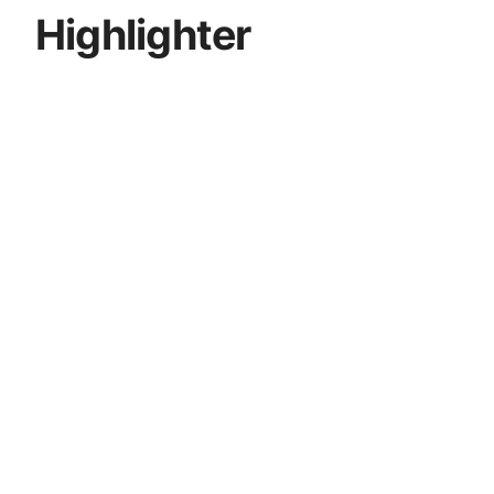
Highlighter