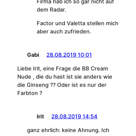
Firma hab ich so gar nicht auf
dem Radar.
Factor und Valetta stellen mich
aber auch zufrieden.
Gabi
28.08.2019 10:01
Liebe Irit, eine Frage die BB Cream
Nude , die du hast ist sie anders wie
die Ginseng ?? Oder ist es nur der
Farbton ?
Irit
28.08.2019 14:54
ganz ehrlich: keine Ahnung. Ich