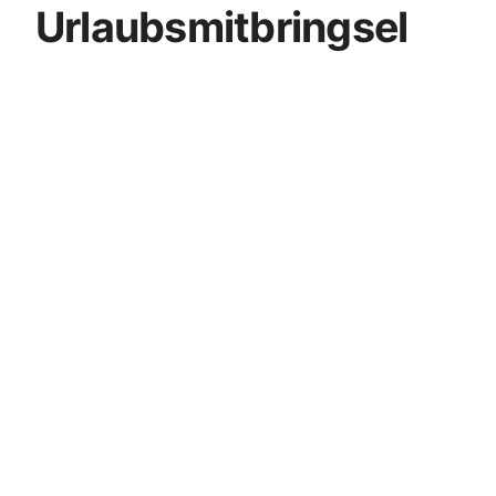
Urlaubsmitbringsel