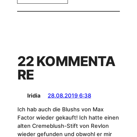
22 KOMMENTA
RE
Iridia
28.08.2019 6:38
Ich hab auch die Blushs von Max
Factor wieder gekauft! Ich hatte einen
alten Cremeblush-Stift von Revlon
wieder gefunden und obwohl er mir