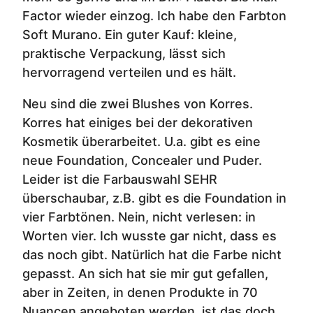
Factor wieder einzog. Ich habe den Farbton
Soft Murano. Ein guter Kauf: kleine,
praktische Verpackung, lässt sich
hervorragend verteilen und es hält.
Neu sind die zwei Blushes von Korres.
Korres hat einiges bei der dekorativen
Kosmetik überarbeitet. U.a. gibt es eine
neue Foundation, Concealer und Puder.
Leider ist die Farbauswahl SEHR
überschaubar, z.B. gibt es die Foundation in
vier Farbtönen. Nein, nicht verlesen: in
Worten vier. Ich wusste gar nicht, dass es
das noch gibt. Natürlich hat die Farbe nicht
gepasst. An sich hat sie mir gut gefallen,
aber in Zeiten, in denen Produkte in 70
Nuancen angeboten werden, ist das doch