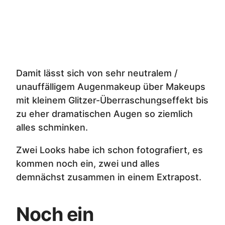
Damit lässt sich von sehr neutralem /
unauffälligem Augenmakeup über Makeups
mit kleinem Glitzer-Überraschungseffekt bis
zu eher dramatischen Augen so ziemlich
alles schminken.
Zwei Looks habe ich schon fotografiert, es
kommen noch ein, zwei und alles
demnächst zusammen in einem Extrapost.
Noch ein