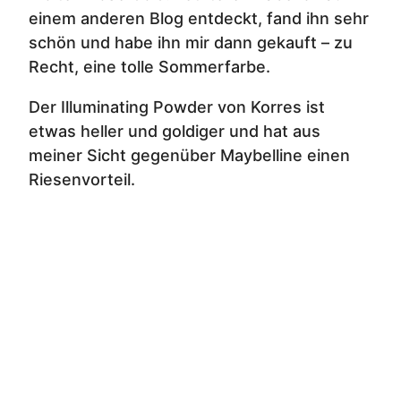
einem anderen Blog entdeckt, fand ihn sehr
schön und habe ihn mir dann gekauft – zu
Recht, eine tolle Sommerfarbe.
Der Illuminating Powder von Korres ist
etwas heller und goldiger und hat aus
meiner Sicht gegenüber Maybelline einen
Riesenvorteil.