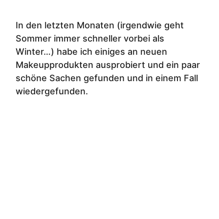
In den letzten Monaten (irgendwie geht
Sommer immer schneller vorbei als
Winter…) habe ich einiges an neuen
Makeupprodukten ausprobiert und ein paar
schöne Sachen gefunden und in einem Fall
wiedergefunden.