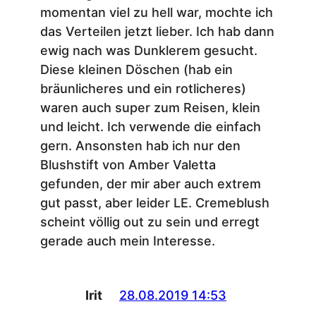
momentan viel zu hell war, mochte ich
das Verteilen jetzt lieber. Ich hab dann
ewig nach was Dunklerem gesucht.
Diese kleinen Döschen (hab ein
bräunlicheres und ein rotlicheres)
waren auch super zum Reisen, klein
und leicht. Ich verwende die einfach
gern. Ansonsten hab ich nur den
Blushstift von Amber Valetta
gefunden, der mir aber auch extrem
gut passt, aber leider LE. Cremeblush
scheint völlig out zu sein und erregt
gerade auch mein Interesse.
Irit
28.08.2019 14:53