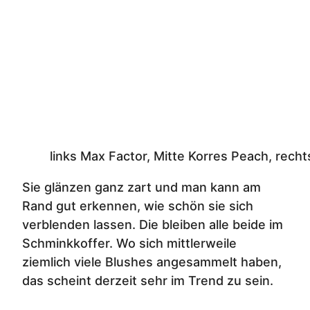
links Max Factor, Mitte Korres Peach, rech
Sie glänzen ganz zart und man kann am
Rand gut erkennen, wie schön sie sich
verblenden lassen. Die bleiben alle beide im
Schminkkoffer. Wo sich mittlerweile
ziemlich viele Blushes angesammelt haben,
das scheint derzeit sehr im Trend zu sein.