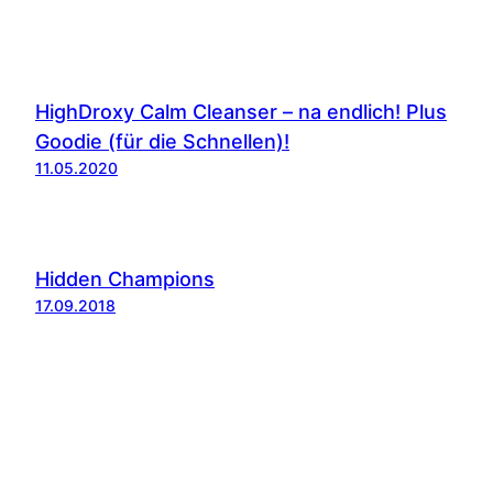
HighDroxy Calm Cleanser – na endlich! Plus
Goodie (für die Schnellen)!
11.05.2020
Hidden Champions
17.09.2018