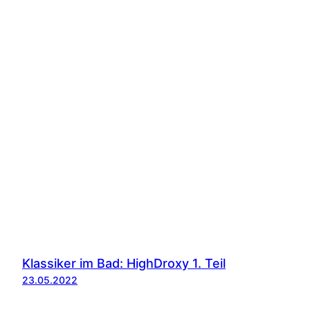
Klassiker im Bad: HighDroxy 1. Teil
23.05.2022