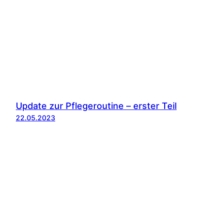
Update zur Pflegeroutine – erster Teil
22.05.2023