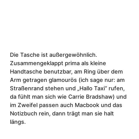
Die Tasche ist außergewöhnlich.
Zusammengeklappt prima als kleine
Handtasche benutzbar, am Ring über dem
Arm getragen glamourös (ich sage nur: am
Straßenrand stehen und „Hallo Taxi“ rufen,
da fühlt man sich wie Carrie Bradshaw) und
im Zweifel passen auch Macbook und das
Notizbuch rein, dann trägt man sie halt
längs.