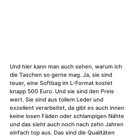
Und hier kann man auch sehen, warum ich
die Taschen so gerne mag. Ja, sie sind
teuer, eine Softbag im L-Format kostet
knapp 500 Euro. Und sie sind den Preis
wert. Sie sind aus tollem Leder und
exzellent verarbeitet, da gibt es auch innen
keine losen Fäden oder schlampigen Nähte
und das sieht auch noch nach zehn Jahren
einfach top aus. Das sind die Qualitäten