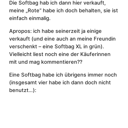
Die Softbag hab ich dann hier verkauft,
meine „Rote“ habe ich doch behalten, sie ist
einfach einmalig.
Apropos: ich habe seinerzeit ja einige
verkauft (und eine auch an meine Freundin
verschenkt – eine Softbag XL in grün).
Vielleicht liest noch eine der Käuferinnen
mit und mag kommentieren??
Eine Softbag habe ich übrigens immer noch
(insgesamt vier habe ich dann doch nicht
benutzt…):