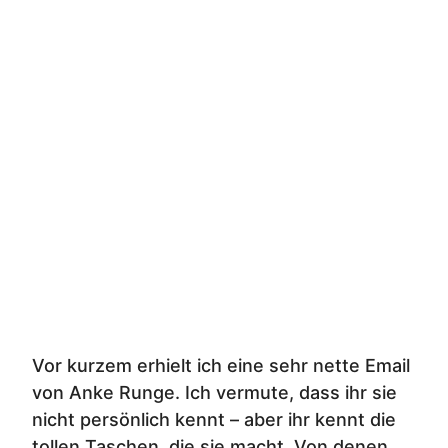
Vor kurzem erhielt ich eine sehr nette Email
von Anke Runge. Ich vermute, dass ihr sie
nicht persönlich kennt – aber ihr kennt die
tollen Taschen, die sie macht. Von denen