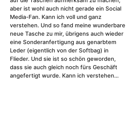
auf die Taschen aufmerksam zu machen,
aber ist wohl auch nicht gerade ein Social
Media-Fan. Kann ich voll und ganz
verstehen. Und so fand meine wunderbare
neue Tasche zu mir, übrigens auch wieder
eine Sonderanfertigung aus genarbtem
Leder (eigentlich von der Softbag) in
Flieder. Und sie ist so schön geworden,
dass sie auch gleich noch fürs Geschäft
angefertigt wurde. Kann ich verstehen…