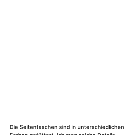
Die Seitentaschen sind in unterschiedlichen