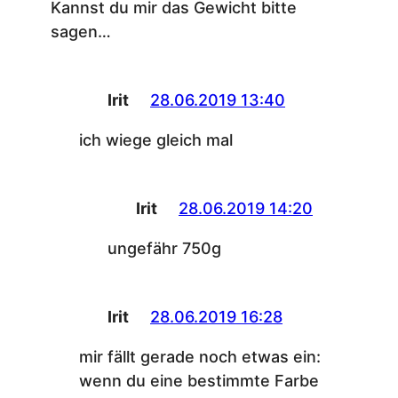
Kannst du mir das Gewicht bitte
sagen…
Irit
28.06.2019 13:40
ich wiege gleich mal
Irit
28.06.2019 14:20
ungefähr 750g
Irit
28.06.2019 16:28
mir fällt gerade noch etwas ein:
wenn du eine bestimmte Farbe