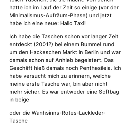
hatte ich im Lauf der Zeit so einige (vor der
Minimalismus-Aufräum-Phase) und jetzt
habe ich eine neue: Hallo Taxi!
Ich habe die Taschen schon vor langer Zeit
entdeckt (2001?) bei einem Bummel rund
um den Hackeschen Markt in Berlin und war
damals schon auf Anhieb begeistert. Das
Geschäft hieß damals noch Penthesileia. Ich
habe versucht mich zu erinnern, welche
meine erste Tasche war, bin aber nicht
mehr sicher. Es war entweder eine Softbag
in beige
oder die Wanhsinns-Rotes-Lackleder-
Tasche