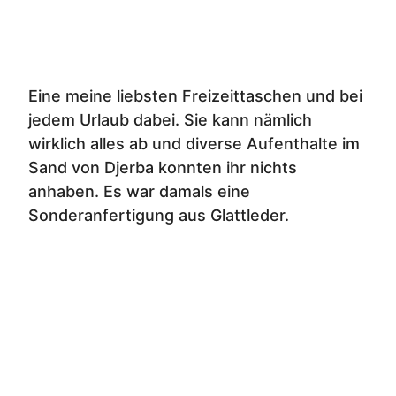
Eine meine liebsten Freizeittaschen und bei
jedem Urlaub dabei. Sie kann nämlich
wirklich alles ab und diverse Aufenthalte im
Sand von Djerba konnten ihr nichts
anhaben. Es war damals eine
Sonderanfertigung aus Glattleder.