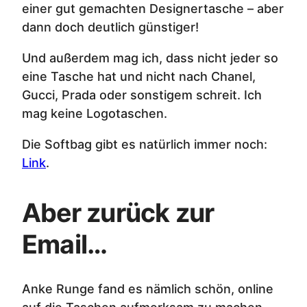
einer gut gemachten Designertasche – aber
dann doch deutlich günstiger!
Und außerdem mag ich, dass nicht jeder so
eine Tasche hat und nicht nach Chanel,
Gucci, Prada oder sonstigem schreit. Ich
mag keine Logotaschen.
Die Softbag gibt es natürlich immer noch:
Link
.
Aber zurück zur
Email…
Anke Runge fand es nämlich schön, online