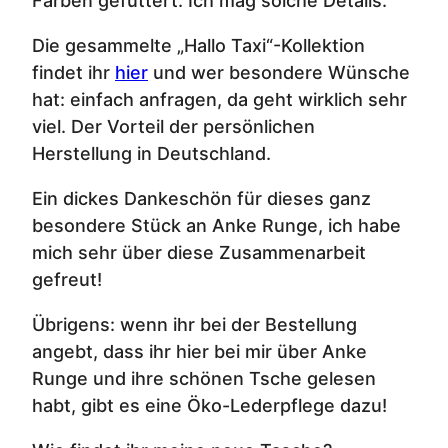
Farben gefüttert. Ich mag solche Details.
Die gesammelte „Hallo Taxi“-Kollektion
findet ihr
hier
und wer besondere Wünsche
hat: einfach anfragen, da geht wirklich sehr
viel. Der Vorteil der persönlichen
Herstellung in Deutschland.
Ein dickes Dankeschön für dieses ganz
besondere Stück an Anke Runge, ich habe
mich sehr über diese Zusammenarbeit
gefreut!
Übrigens: wenn ihr bei der Bestellung
angebt, dass ihr hier bei mir über Anke
Runge und ihre schönen Tsche gelesen
habt, gibt es eine Öko-Lederpflege dazu!