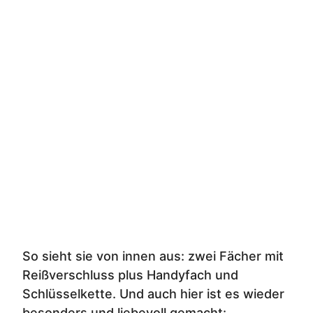
So sieht sie von innen aus: zwei Fächer mit
Reißverschluss plus Handyfach und
Schlüsselkette. Und auch hier ist es wieder
besonders und liebevoll gemacht: