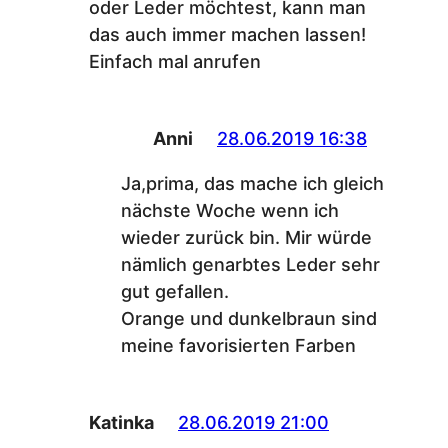
oder Leder möchtest, kann man
das auch immer machen lassen!
Einfach mal anrufen
Anni
28.06.2019 16:38
Ja,prima, das mache ich gleich
nächste Woche wenn ich
wieder zurück bin. Mir würde
nämlich genarbtes Leder sehr
gut gefallen.
Orange und dunkelbraun sind
meine favorisierten Farben
Katinka
28.06.2019 21:00