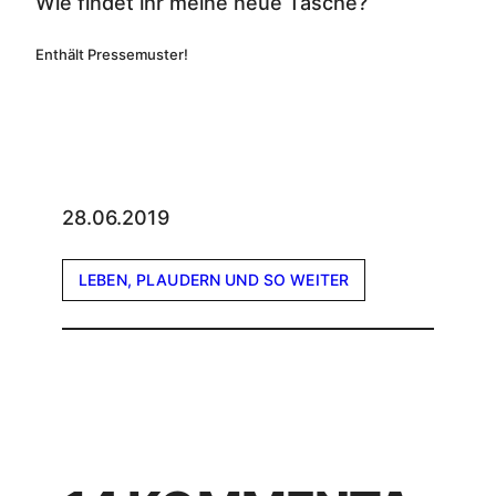
Wie findet ihr meine neue Tasche?
Enthält Pressemuster!
28.06.2019
LEBEN, PLAUDERN UND SO WEITER