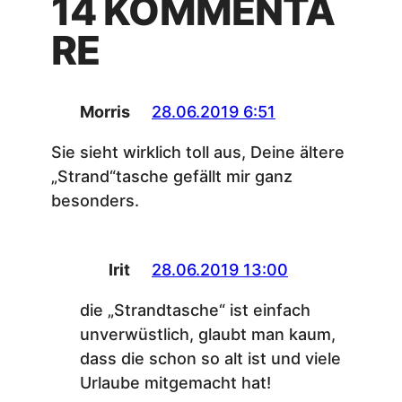
14 KOMMENTA
RE
Morris
28.06.2019 6:51
Sie sieht wirklich toll aus, Deine ältere
„Strand“tasche gefällt mir ganz
besonders.
Irit
28.06.2019 13:00
die „Strandtasche“ ist einfach
unverwüstlich, glaubt man kaum,
dass die schon so alt ist und viele
Urlaube mitgemacht hat!