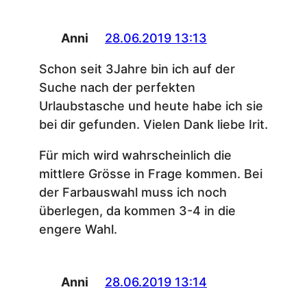
Anni
28.06.2019 13:13
Schon seit 3Jahre bin ich auf der
Suche nach der perfekten
Urlaubstasche und heute habe ich sie
bei dir gefunden. Vielen Dank liebe Irit.
Für mich wird wahrscheinlich die
mittlere Grösse in Frage kommen. Bei
der Farbauswahl muss ich noch
überlegen, da kommen 3-4 in die
engere Wahl.
Anni
28.06.2019 13:14