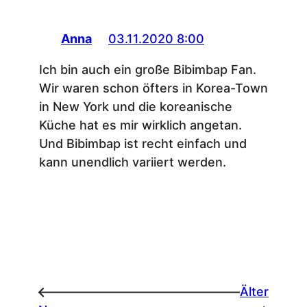
Anna
03.11.2020 8:00
Ich bin auch ein große Bibimbap Fan.
Wir waren schon öfters in Korea-Town
in New York und die koreanische
Küche hat es mir wirklich angetan.
Und Bibimbap ist recht einfach und
kann unendlich variiert werden.
Älter
←