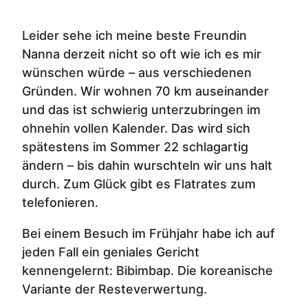
Leider sehe ich meine beste Freundin
Nanna derzeit nicht so oft wie ich es mir
wünschen würde – aus verschiedenen
Gründen. Wir wohnen 70 km auseinander
und das ist schwierig unterzubringen im
ohnehin vollen Kalender. Das wird sich
spätestens im Sommer 22 schlagartig
ändern – bis dahin wurschteln wir uns halt
durch. Zum Glück gibt es Flatrates zum
telefonieren.
Bei einem Besuch im Frühjahr habe ich auf
jeden Fall ein geniales Gericht
kennengelernt: Bibimbap. Die koreanische
Variante der Resteverwertung.