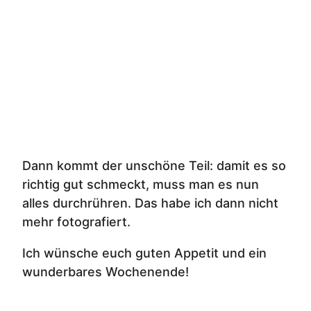
Dann kommt der unschöne Teil: damit es so
richtig gut schmeckt, muss man es nun
alles durchrühren. Das habe ich dann nicht
mehr fotografiert.
Ich wünsche euch guten Appetit und ein
wunderbares Wochenende!