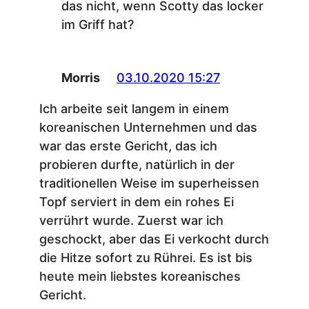
das nicht, wenn Scotty das locker
im Griff hat?
Morris
03.10.2020 15:27
Ich arbeite seit langem in einem
koreanischen Unternehmen und das
war das erste Gericht, das ich
probieren durfte, natürlich in der
traditionellen Weise im superheissen
Topf serviert in dem ein rohes Ei
verrührt wurde. Zuerst war ich
geschockt, aber das Ei verkocht durch
die Hitze sofort zu Rührei. Es ist bis
heute mein liebstes koreanisches
Gericht.