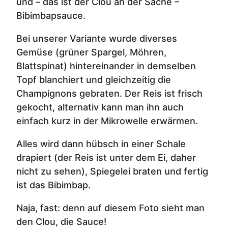
und – das ist der Clou an der Sache –
Bibimbapsauce.
Bei unserer Variante wurde diverses
Gemüse (grüner Spargel, Möhren,
Blattspinat) hintereinander in demselben
Topf blanchiert und gleichzeitig die
Champignons gebraten. Der Reis ist frisch
gekocht, alternativ kann man ihn auch
einfach kurz in der Mikrowelle erwärmen.
Alles wird dann hübsch in einer Schale
drapiert (der Reis ist unter dem Ei, daher
nicht zu sehen), Spiegelei braten und fertig
ist das Bibimbap.
Naja, fast: denn auf diesem Foto sieht man
den Clou, die Sauce!