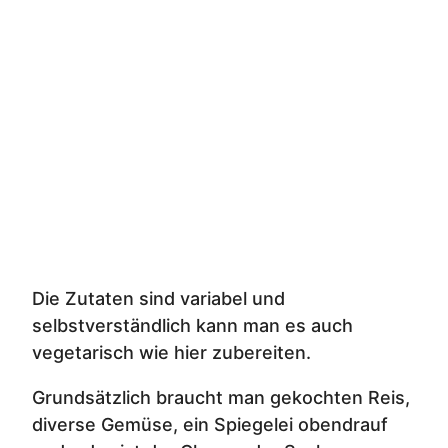
Die Zutaten sind variabel und
selbstverständlich kann man es auch
vegetarisch wie hier zubereiten.
Grundsätzlich braucht man gekochten Reis,
diverse Gemüse, ein Spiegelei obendrauf