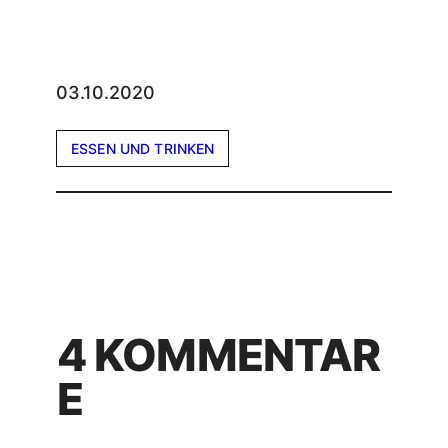
03.10.2020
ESSEN UND TRINKEN
4 KOMMENTAR
E