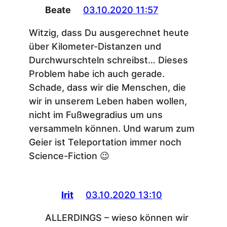
Beate
03.10.2020 11:57
Witzig, dass Du ausgerechnet heute
über Kilometer-Distanzen und
Durchwurschteln schreibst… Dieses
Problem habe ich auch gerade.
Schade, dass wir die Menschen, die
wir in unserem Leben haben wollen,
nicht im Fußwegradius um uns
versammeln können. Und warum zum
Geier ist Teleportation immer noch
Science-Fiction 😉
Irit
03.10.2020 13:10
ALLERDINGS – wieso können wir