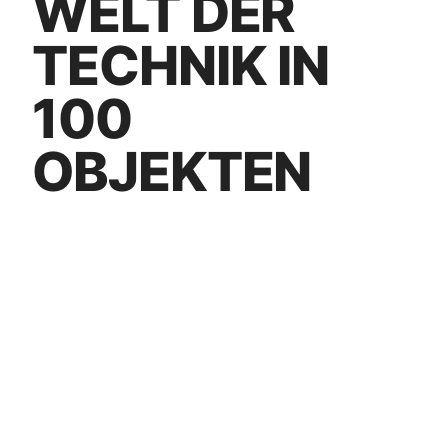
WELT DER
TECHNIK IN
100
OBJEKTEN