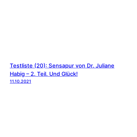
Testliste (20): Sensapur von Dr. Juliane
Habig – 2. Teil. Und Glück!
11.10.2021