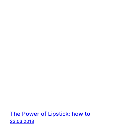
The Power of Lipstick: how to
23.03.2018