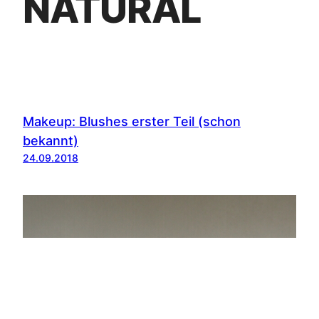
NATURAL
Makeup: Blushes erster Teil (schon
bekannt)
24.09.2018