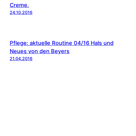
Creme.
24.10.2016
Pflege: aktuelle Routine 04/16 Hals und
Neues von den Beyers
21.04.2016