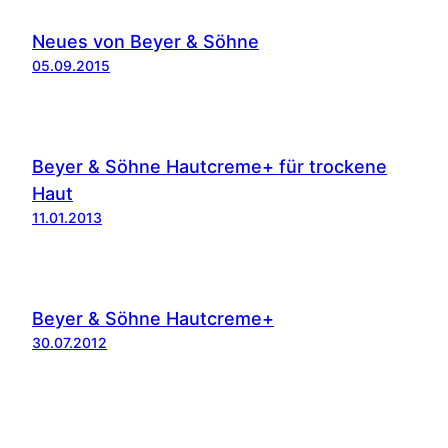
Neues von Beyer & Söhne
05.09.2015
Beyer & Söhne Hautcreme+ für trockene
Haut
11.01.2013
Beyer & Söhne Hautcreme+
30.07.2012