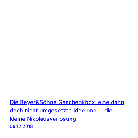
Die Beyer&Söhne Geschenkbox, eine dann
doch nicht umgesetzte Idee und…. die
kleine Nikolausverlosung
06.12.2018