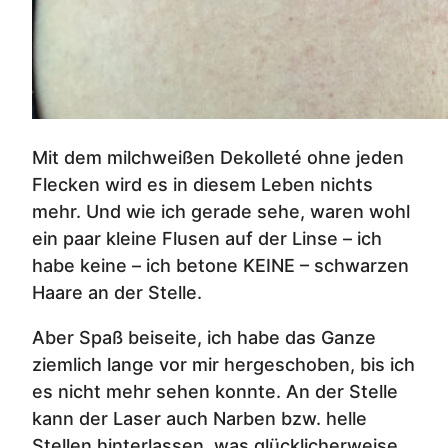
Mit dem milchweißen Dekolleté ohne jeden
Flecken wird es in diesem Leben nichts
mehr. Und wie ich gerade sehe, waren wohl
ein paar kleine Flusen auf der Linse – ich
habe keine – ich betone KEINE – schwarzen
Haare an der Stelle.
Aber Spaß beiseite, ich habe das Ganze
ziemlich lange vor mir hergeschoben, bis ich
es nicht mehr sehen konnte. An der Stelle
kann der Laser auch Narben bzw. helle
Stellen hinterlassen, was glücklicherweise