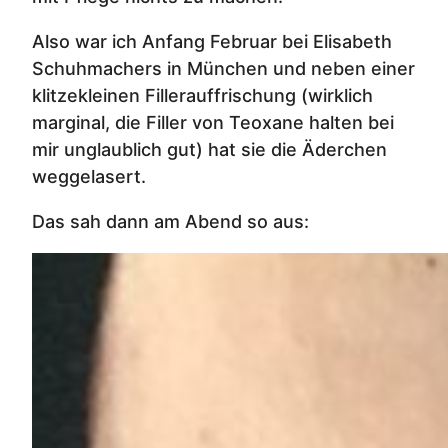
Also war ich Anfang Februar bei Elisabeth
Schuhmachers in München und neben einer
klitzekleinen Fillerauffrischung (wirklich
marginal, die Filler von Teoxane halten bei
mir unglaublich gut) hat sie die Äderchen
weggelasert.
Das sah dann am Abend so aus: