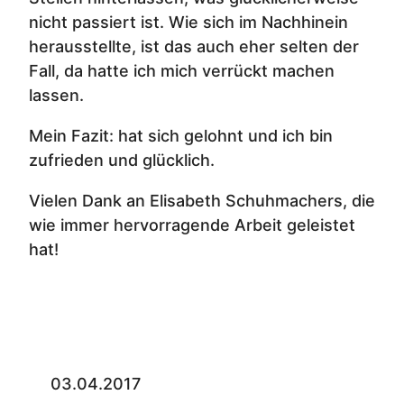
nicht passiert ist. Wie sich im Nachhinein
herausstellte, ist das auch eher selten der
Fall, da hatte ich mich verrückt machen
lassen.
Mein Fazit: hat sich gelohnt und ich bin
zufrieden und glücklich.
Vielen Dank an Elisabeth Schuhmachers, die
wie immer hervorragende Arbeit geleistet
hat!
03.04.2017