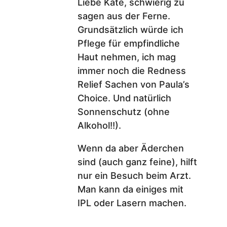
Liebe Kate, schwierig zu
sagen aus der Ferne.
Grundsätzlich würde ich
Pflege für empfindliche
Haut nehmen, ich mag
immer noch die Redness
Relief Sachen von Paula’s
Choice. Und natürlich
Sonnenschutz (ohne
Alkohol!!).
Wenn da aber Äderchen
sind (auch ganz feine), hilft
nur ein Besuch beim Arzt.
Man kann da einiges mit
IPL oder Lasern machen.