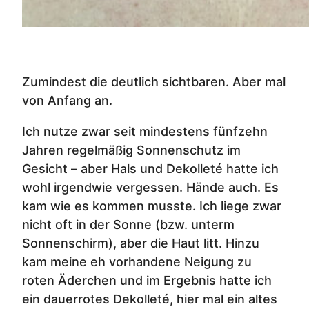
Zumindest die deutlich sichtbaren. Aber mal
von Anfang an.
Ich nutze zwar seit mindestens fünfzehn
Jahren regelmäßig Sonnenschutz im
Gesicht – aber Hals und Dekolleté hatte ich
wohl irgendwie vergessen. Hände auch. Es
kam wie es kommen musste. Ich liege zwar
nicht oft in der Sonne (bzw. unterm
Sonnenschirm), aber die Haut litt. Hinzu
kam meine eh vorhandene Neigung zu
roten Äderchen und im Ergebnis hatte ich
ein dauerrotes Dekolleté, hier mal ein altes