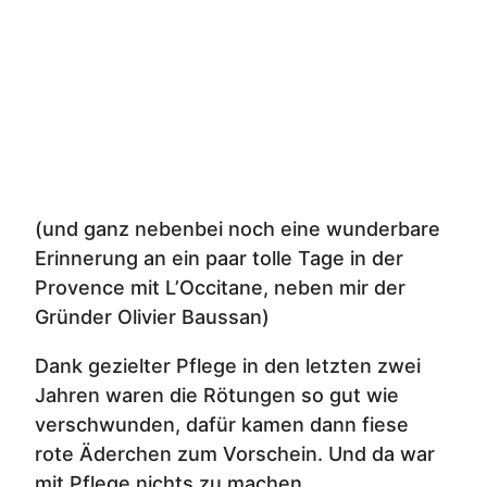
(und ganz nebenbei noch eine wunderbare
Erinnerung an ein paar tolle Tage in der
Provence mit L’Occitane, neben mir der
Gründer Olivier Baussan)
Dank gezielter Pflege in den letzten zwei
Jahren waren die Rötungen so gut wie
verschwunden, dafür kamen dann fiese
rote Äderchen zum Vorschein. Und da war
mit Pflege nichts zu machen.