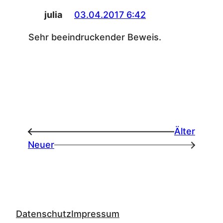
julia
03.04.2017 6:42
Sehr beeindruckender Beweis.
Älter
←
Neuer
→
Datenschutz
Impressum