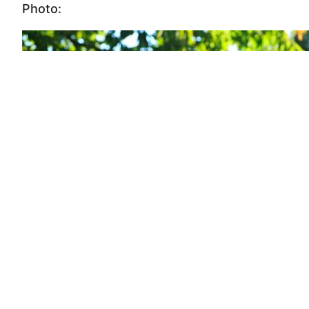
Photo: