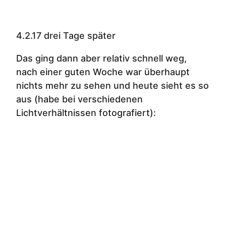
4.2.17 drei Tage später
Das ging dann aber relativ schnell weg,
nach einer guten Woche war überhaupt
nichts mehr zu sehen und heute sieht es so
aus (habe bei verschiedenen
Lichtverhältnissen fotografiert):