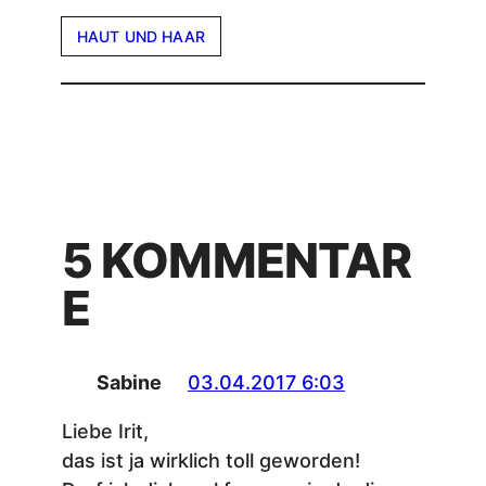
HAUT UND HAAR
5 KOMMENTAR
E
Sabine
03.04.2017 6:03
Liebe Irit,
das ist ja wirklich toll geworden!