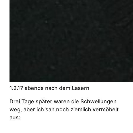
1.2.17 abends nach dem Lasern
Drei Tage später waren die Schwellungen
weg, aber ich sah noch ziemlich vermöbelt
aus: