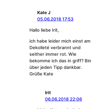
Kate J
05.06.2018 17:53
Hallo liebe Irit,
ich habe leider mich einst am
Dekolleté verbrannt und
seither immer rot. Wie
bekomme ich das in griff? Bin
über jeden Tipp dankbar.
Grüße Kate
Irit
06.06.2018 22:06