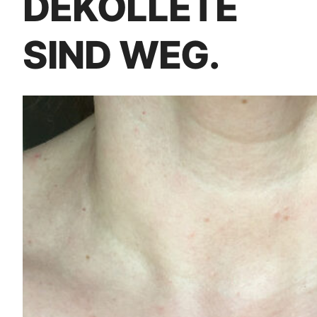
DEKOLLETE
SIND WEG.