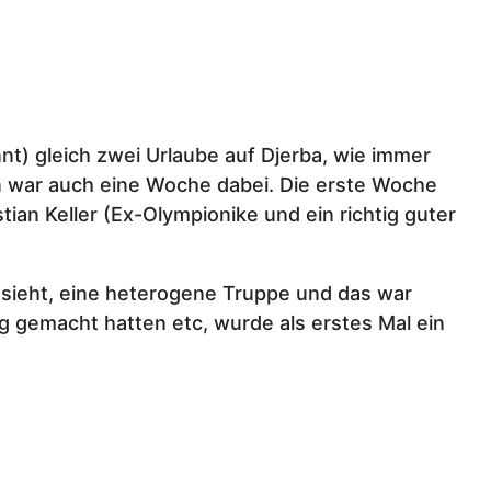
t) gleich zwei Urlaube auf Djerba, wie immer
nn war auch eine Woche dabei. Die erste Woche
ian Keller (Ex-Olympionike und ein richtig guter
sieht, eine heterogene Truppe und das war
 gemacht hatten etc, wurde als erstes Mal ein