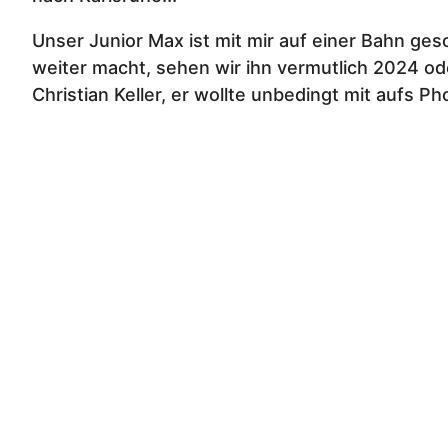
Unser Junior Max ist mit mir auf einer Bahn 
weiter macht, sehen wir ihn vermutlich 2024 o
Christian Keller, er wollte unbedingt mit aufs Ph