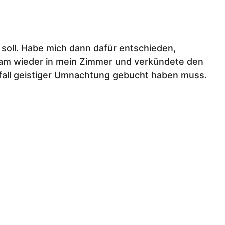
soll. Habe mich dann dafür entschieden,
kam wieder in mein Zimmer und verkündete den
fall geistiger Umnachtung gebucht haben muss.