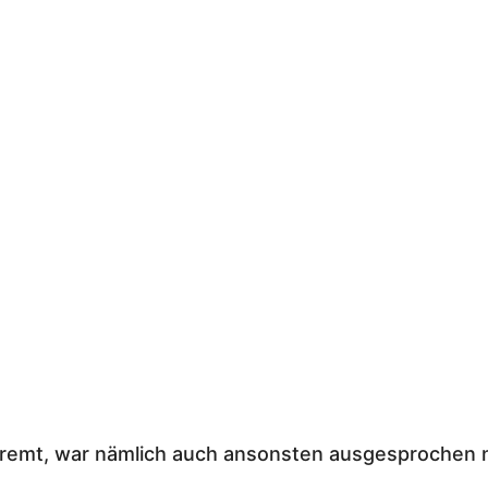
cremt, war nämlich auch ansonsten ausgesprochen 