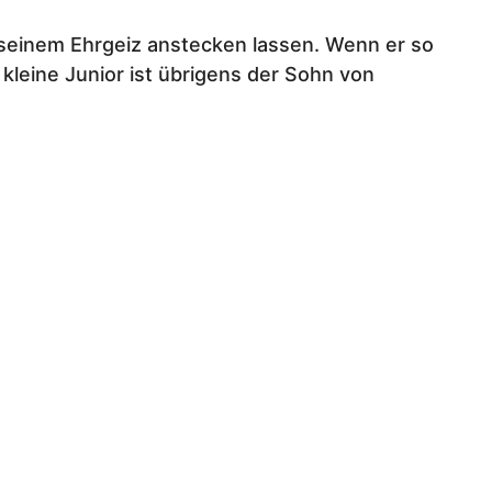
seinem Ehrgeiz anstecken lassen. Wenn er so
leine Junior ist übrigens der Sohn von