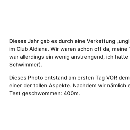
Dieses Jahr gab es durch eine Verkettung „ungl
im Club Aldiana. Wir waren schon oft da, meine
war allerdings ein wenig anstrengend, ich hatte
Schwimmer).
Dieses Photo entstand am ersten Tag VOR dem 
einer der tollen Aspekte. Nachdem wir nämlich
Test geschwommen: 400m.