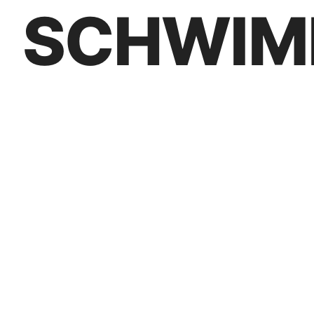
SCHWIM