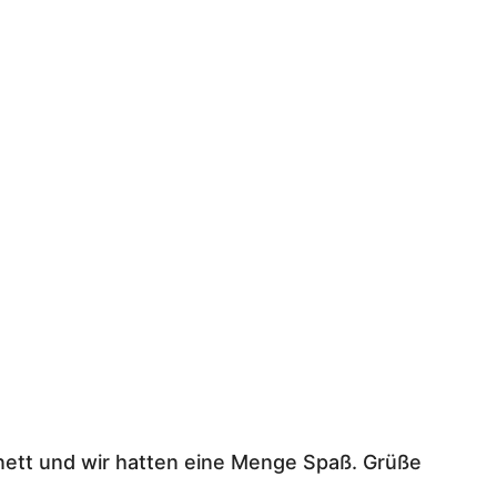
nett und wir hatten eine Menge Spaß. Grüße