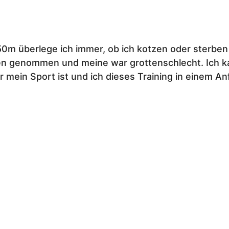
0m überlege ich immer, ob ich kotzen oder sterben 
en genommen und meine war grottenschlecht. Ich 
ein Sport ist und ich dieses Training in einem An