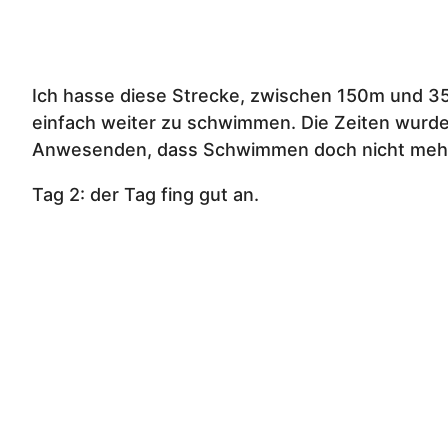
Ich hasse diese Strecke, zwischen 150m und 35
einfach weiter zu schwimmen. Die Zeiten wurd
Anwesenden, dass Schwimmen doch nicht mehr m
Tag 2: der Tag fing gut an.