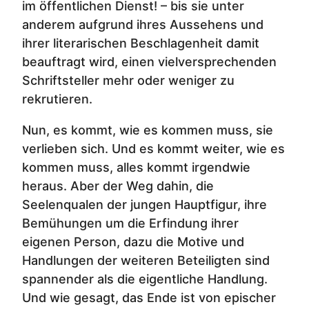
im öffentlichen Dienst! – bis sie unter
anderem aufgrund ihres Aussehens und
ihrer literarischen Beschlagenheit damit
beauftragt wird, einen vielversprechenden
Schriftsteller mehr oder weniger zu
rekrutieren.
Nun, es kommt, wie es kommen muss, sie
verlieben sich. Und es kommt weiter, wie es
kommen muss, alles kommt irgendwie
heraus. Aber der Weg dahin, die
Seelenqualen der jungen Hauptfigur, ihre
Bemühungen um die Erfindung ihrer
eigenen Person, dazu die Motive und
Handlungen der weiteren Beteiligten sind
spannender als die eigentliche Handlung.
Und wie gesagt, das Ende ist von epischer