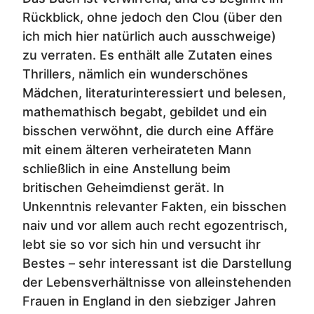
Rückblick, ohne jedoch den Clou (über den
ich mich hier natürlich auch ausschweige)
zu verraten. Es enthält alle Zutaten eines
Thrillers, nämlich ein wunderschönes
Mädchen, literaturinteressiert und belesen,
mathemathisch begabt, gebildet und ein
bisschen verwöhnt, die durch eine Affäre
mit einem älteren verheirateten Mann
schließlich in eine Anstellung beim
britischen Geheimdienst gerät. In
Unkenntnis relevanter Fakten, ein bisschen
naiv und vor allem auch recht egozentrisch,
lebt sie so vor sich hin und versucht ihr
Bestes – sehr interessant ist die Darstellung
der Lebensverhältnisse von alleinstehenden
Frauen in England in den siebziger Jahren