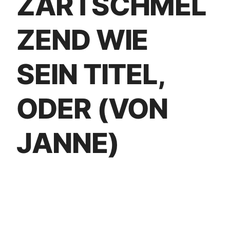
ZARTSCHMEL
ZEND WIE
SEIN TITEL,
ODER (VON
JANNE)