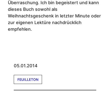
Überraschung. Ich bin begeistert und kann
dieses Buch sowohl als
Weihnachtsgeschenk in letzter Minute oder
zur eigenen Lektüre nachdrücklich
empfehlen.
05.01.2014
FEUILLETON