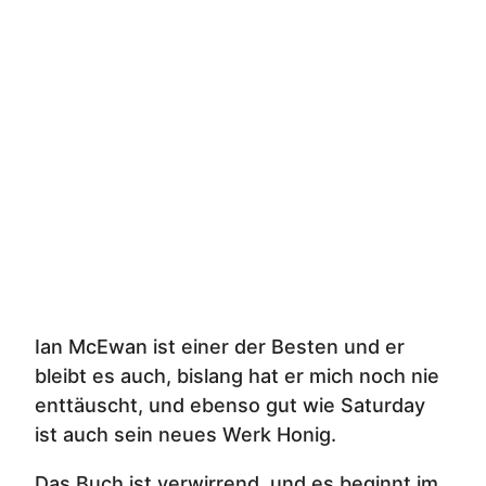
Ian McEwan ist einer der Besten und er
bleibt es auch, bislang hat er mich noch nie
enttäuscht, und ebenso gut wie Saturday
ist auch sein neues Werk Honig.
Das Buch ist verwirrend, und es beginnt im