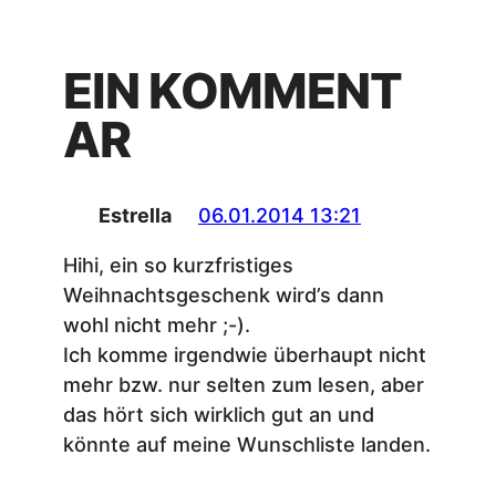
EIN KOMMENT
AR
Estrella
06.01.2014 13:21
Hihi, ein so kurzfristiges
Weihnachtsgeschenk wird’s dann
wohl nicht mehr ;-).
Ich komme irgendwie überhaupt nicht
mehr bzw. nur selten zum lesen, aber
das hört sich wirklich gut an und
könnte auf meine Wunschliste landen.