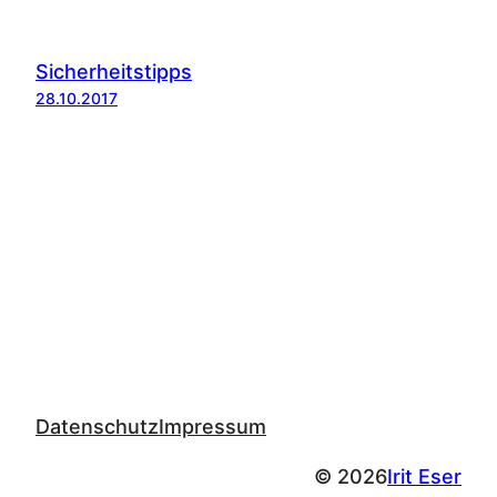
Sicherheitstipps
28.10.2017
Datenschutz
Impressum
© 2026
Irit Eser