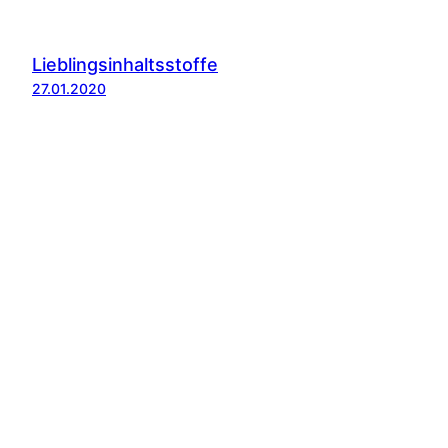
Lieblingsinhaltsstoffe
27.01.2020