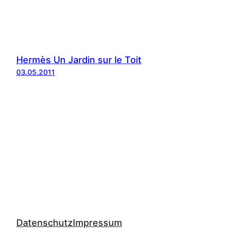
Hermès Un Jardin sur le Toit
03.05.2011
Datenschutz
Impressum