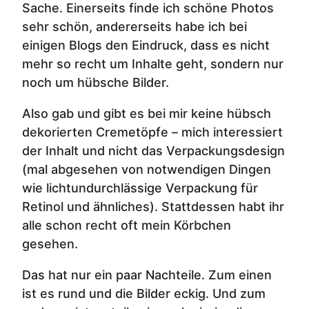
Sache. Einerseits finde ich schöne Photos
sehr schön, andererseits habe ich bei
einigen Blogs den Eindruck, dass es nicht
mehr so recht um Inhalte geht, sondern nur
noch um hübsche Bilder.
Also gab und gibt es bei mir keine hübsch
dekorierten Cremetöpfe – mich interessiert
der Inhalt und nicht das Verpackungsdesign
(mal abgesehen von notwendigen Dingen
wie lichtundurchlässige Verpackung für
Retinol und ähnliches). Stattdessen habt ihr
alle schon recht oft mein Körbchen
gesehen.
Das hat nur ein paar Nachteile. Zum einen
ist es rund und die Bilder eckig. Und zum