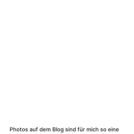
Photos auf dem Blog sind für mich so eine