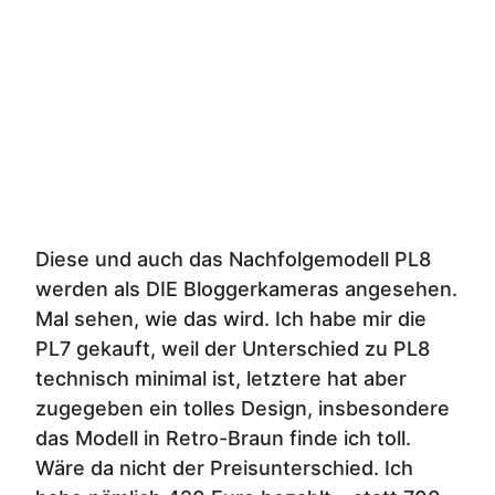
Diese und auch das Nachfolgemodell PL8
werden als DIE Bloggerkameras angesehen.
Mal sehen, wie das wird. Ich habe mir die
PL7 gekauft, weil der Unterschied zu PL8
technisch minimal ist, letztere hat aber
zugegeben ein tolles Design, insbesondere
das Modell in Retro-Braun finde ich toll.
Wäre da nicht der Preisunterschied. Ich