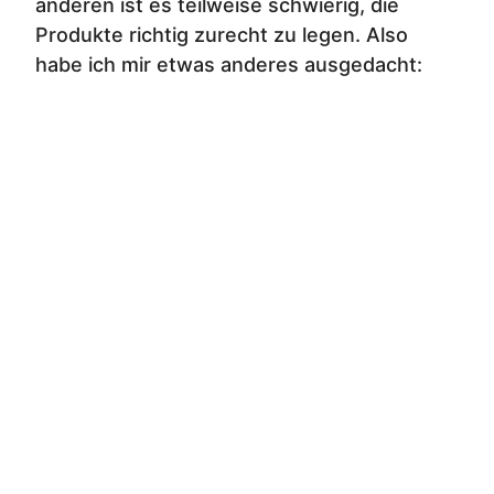
anderen ist es teilweise schwierig, die
Produkte richtig zurecht zu legen. Also
habe ich mir etwas anderes ausgedacht: