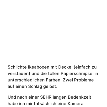
Schlichte Ikeaboxen mit Deckel (einfach zu
verstauen) und die tollen Papierschnipsel in
unterschiedlichen Farben. Zwei Probleme
auf einen Schlag gelöst.
Und nach einer SEHR langen Bedenkzeit
habe ich mir tatsächlich eine Kamera