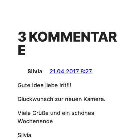
3 KOMMENTAR
E
Silvia
21.04.2017 8:27
Gute Idee liebe Irit!!!
Glückwunsch zur neuen Kamera.
Viele Grüße und ein schönes
Wochenende
Silvia