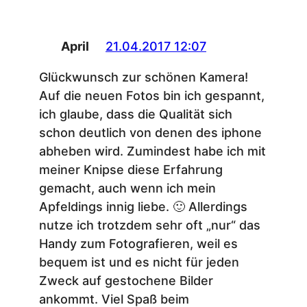
April
21.04.2017 12:07
Glückwunsch zur schönen Kamera!
Auf die neuen Fotos bin ich gespannt,
ich glaube, dass die Qualität sich
schon deutlich von denen des iphone
abheben wird. Zumindest habe ich mit
meiner Knipse diese Erfahrung
gemacht, auch wenn ich mein
Apfeldings innig liebe. 🙂 Allerdings
nutze ich trotzdem sehr oft „nur“ das
Handy zum Fotografieren, weil es
bequem ist und es nicht für jeden
Zweck auf gestochene Bilder
ankommt. Viel Spaß beim