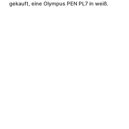
gekauft, eine Olympus PEN PL7 in weiß.