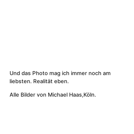
Und das Photo mag ich immer noch am
liebsten. Realität eben.
Alle Bilder von Michael Haas,Köln.