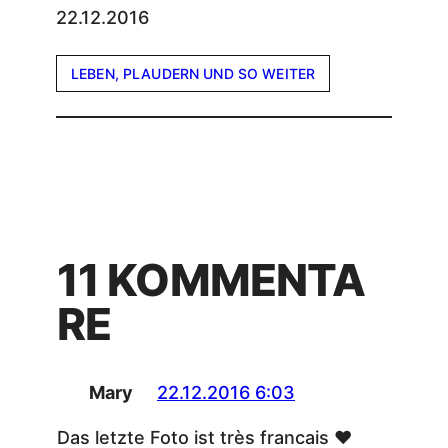
22.12.2016
LEBEN, PLAUDERN UND SO WEITER
11 KOMMENTA
RE
Mary
22.12.2016 6:03
Das letzte Foto ist très francais ♥