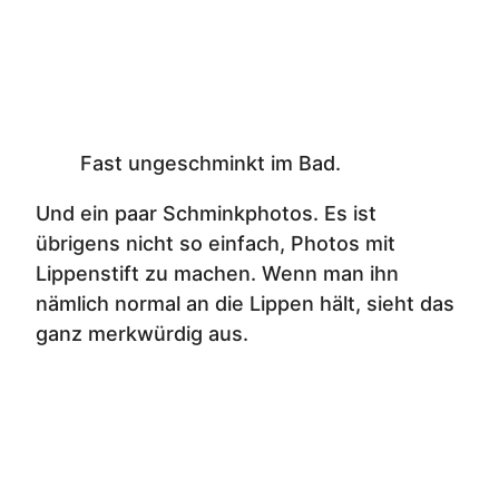
Fast ungeschminkt im Bad.
Und ein paar Schminkphotos. Es ist
übrigens nicht so einfach, Photos mit
Lippenstift zu machen. Wenn man ihn
nämlich normal an die Lippen hält, sieht das
ganz merkwürdig aus.