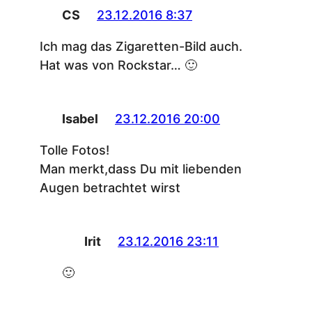
CS
23.12.2016 8:37
Ich mag das Zigaretten-Bild auch.
Hat was von Rockstar… 🙂
Isabel
23.12.2016 20:00
Tolle Fotos!
Man merkt,dass Du mit liebenden
Augen betrachtet wirst
Irit
23.12.2016 23:11
🙂