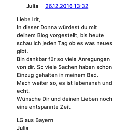
Julia
26.12.2016 13:32
Liebe Irit,
In dieser Donna würdest du mit
deinem Blog vorgestellt, bis heute
schau ich jeden Tag ob es was neues
gibt.
Bin dankbar für so viele Anregungen
von dir. So viele Sachen haben schon
Einzug gehalten in meinem Bad.
Mach weiter so, es ist lebensnah und
echt.
Wünsche Dir und deinen Lieben noch
eine entspannte Zeit.
LG aus Bayern
Julia