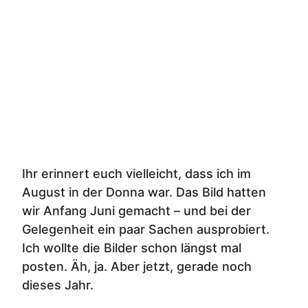
Ihr erinnert euch vielleicht, dass ich im
August in der Donna war. Das Bild hatten
wir Anfang Juni gemacht – und bei der
Gelegenheit ein paar Sachen ausprobiert.
Ich wollte die Bilder schon längst mal
posten. Äh, ja. Aber jetzt, gerade noch
dieses Jahr.