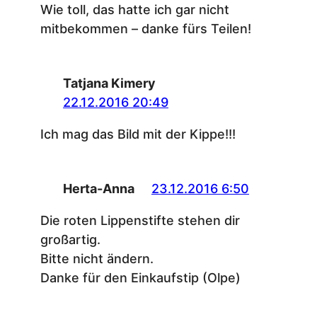
Wie toll, das hatte ich gar nicht
mitbekommen – danke fürs Teilen!
Tatjana Kimery
22.12.2016 20:49
Ich mag das Bild mit der Kippe!!!
Herta-Anna
23.12.2016 6:50
Die roten Lippenstifte stehen dir
großartig.
Bitte nicht ändern.
Danke für den Einkaufstip (Olpe)