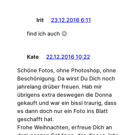
Irit
23.12.2016 6:11
find ich auch 😉
Kate
22.12.2016 10:22
Schöne Fotos, ohne Photoshop, ohne
Beschönigung. Da wirst Du Dich noch
jahrelang drüber freuen. Hab mir
übrigens extra deswegen die Donna
gekauft und war ein bissl traurig, dass
es dann doch nur ein Foto ins Blatt
geschafft hat.
Frohe Weihnachten, erfreue Dich an