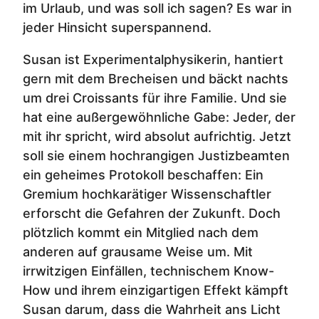
im Urlaub, und was soll ich sagen? Es war in
jeder Hinsicht superspannend.
Susan ist Experimentalphysikerin, hantiert
gern mit dem Brecheisen und bäckt nachts
um drei Croissants für ihre Familie. Und sie
hat eine außergewöhnliche Gabe: Jeder, der
mit ihr spricht, wird absolut aufrichtig. Jetzt
soll sie einem hochrangigen Justizbeamten
ein geheimes Protokoll beschaffen: Ein
Gremium hochkarätiger Wissenschaftler
erforscht die Gefahren der Zukunft. Doch
plötzlich kommt ein Mitglied nach dem
anderen auf grausame Weise um. Mit
irrwitzigen Einfällen, technischem Know-
How und ihrem einzigartigen Effekt kämpft
Susan darum, dass die Wahrheit ans Licht