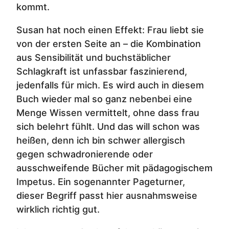
kommt.
Susan hat noch einen Effekt: Frau liebt sie
von der ersten Seite an – die Kombination
aus Sensibilität und buchstäblicher
Schlagkraft ist unfassbar faszinierend,
jedenfalls für mich. Es wird auch in diesem
Buch wieder mal so ganz nebenbei eine
Menge Wissen vermittelt, ohne dass frau
sich belehrt fühlt. Und das will schon was
heißen, denn ich bin schwer allergisch
gegen schwadronierende oder
ausschweifende Bücher mit pädagogischem
Impetus. Ein sogenannter Pageturner,
dieser Begriff passt hier ausnahmsweise
wirklich richtig gut.