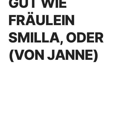
GUT WIE
FRÄULEIN
SMILLA, ODER
(VON JANNE)