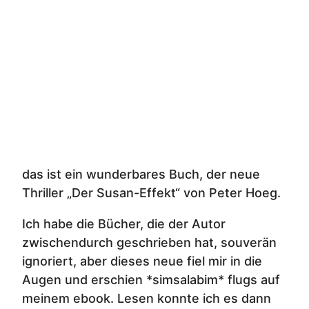
das ist ein wunderbares Buch, der neue
Thriller „Der Susan-Effekt“ von Peter Hoeg.
Ich habe die Bücher, die der Autor
zwischendurch geschrieben hat, souverän
ignoriert, aber dieses neue fiel mir in die
Augen und erschien *simsalabim* flugs auf
meinem ebook. Lesen konnte ich es dann