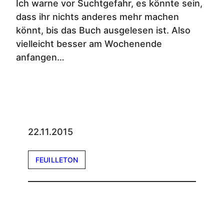
Ich warne vor Suchtgefahr, es könnte sein,
dass ihr nichts anderes mehr machen
könnt, bis das Buch ausgelesen ist. Also
vielleicht besser am Wochenende
anfangen…
22.11.2015
FEUILLETON