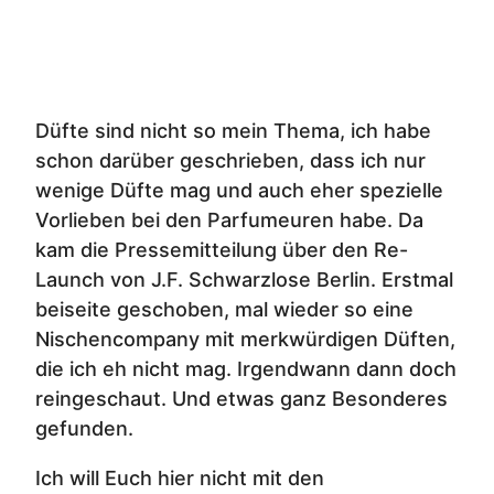
Düfte sind nicht so mein Thema, ich habe
schon darüber geschrieben, dass ich nur
wenige Düfte mag und auch eher spezielle
Vorlieben bei den Parfumeuren habe. Da
kam die Pressemitteilung über den Re-
Launch von J.F. Schwarzlose Berlin. Erstmal
beiseite geschoben, mal wieder so eine
Nischencompany mit merkwürdigen Düften,
die ich eh nicht mag. Irgendwann dann doch
reingeschaut. Und etwas ganz Besonderes
gefunden.
Ich will Euch hier nicht mit den