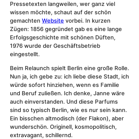
Pressetexten langweilen, wer ganz viel
wissen möchte, schaut auf der schön
gemachten
Website
vorbei. In kurzen
Zügen: 1856 gegründet gab es eine lange
Erfolgsgeschichte mit schönen Düften,
1976 wurde der Geschäftsbetrieb
eingestellt.
Beim Relaunch spielt Berlin eine große Rolle.
Nun ja, ich gebe zu: ich liebe diese Stadt, ich
würde sofort hinziehen, wenn es Familie
und Beruf zuließen. Ich denke, Janne wäre
auch einverstanden. Und diese Parfums
sind so typisch Berlin, wie es nur sein kann.
Ein bisschen altmodisch (der Flakon), aber
wunderschön. Originell, kosmopolitisch,
extravagant, schillernd.