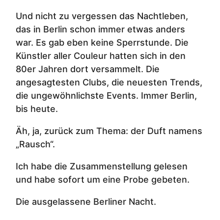
Und nicht zu vergessen das Nachtleben,
das in Berlin schon immer etwas anders
war. Es gab eben keine Sperrstunde. Die
Künstler aller Couleur hatten sich in den
80er Jahren dort versammelt. Die
angesagtesten Clubs, die neuesten Trends,
die ungewöhnlichste Events. Immer Berlin,
bis heute.
Äh, ja, zurück zum Thema: der Duft namens
„Rausch“.
Ich habe die Zusammenstellung gelesen
und habe sofort um eine Probe gebeten.
Die ausgelassene Berliner Nacht.