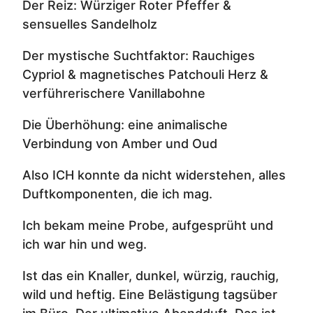
Der Reiz: Würziger Roter Pfeffer &
sensuelles Sandelholz
Der mystische Suchtfaktor: Rauchiges
Cypriol & magnetisches Patchouli Herz &
verführerischere Vanillabohne
Die Überhöhung: eine animalische
Verbindung von Amber und Oud
Also ICH konnte da nicht widerstehen, alles
Duftkomponenten, die ich mag.
Ich bekam meine Probe, aufgesprüht und
ich war hin und weg.
Ist das ein Knaller, dunkel, würzig, rauchig,
wild und heftig. Eine Belästigung tagsüber