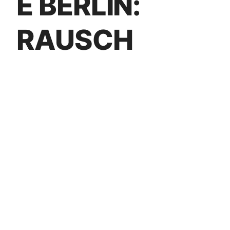
E BERLIN:
RAUSCH