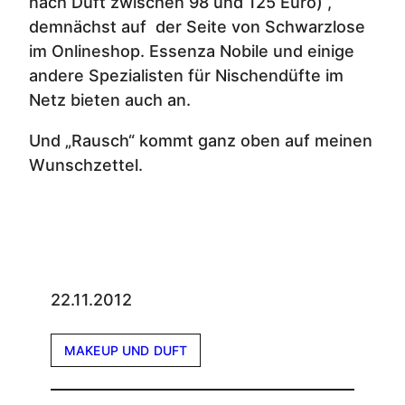
nach Duft zwischen 98 und 125 Euro) ,
demnächst auf der Seite von Schwarzlose
im Onlineshop. Essenza Nobile und einige
andere Spezialisten für Nischendüfte im
Netz bieten auch an.
Und „Rausch“ kommt ganz oben auf meinen
Wunschzettel.
22.11.2012
MAKEUP UND DUFT