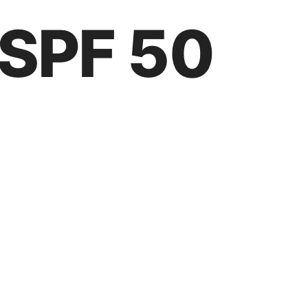
SPF 50