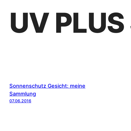
UV PLUS 
Sonnenschutz Gesicht: meine
Sammlung
07.06.2016