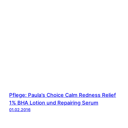
Pflege: Paula’s Choice Calm Redness Relief
1% BHA Lotion und Repairing Serum
01.02.2016