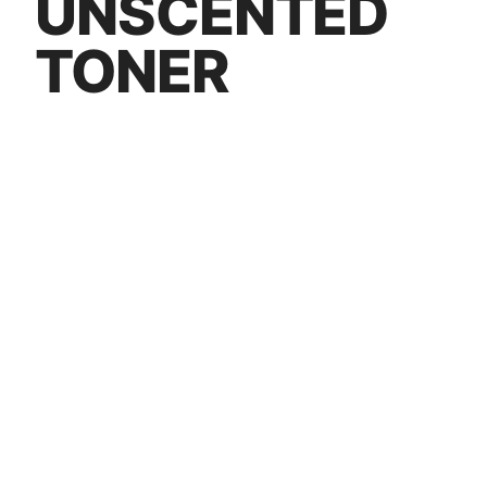
UNSCENTED
TONER