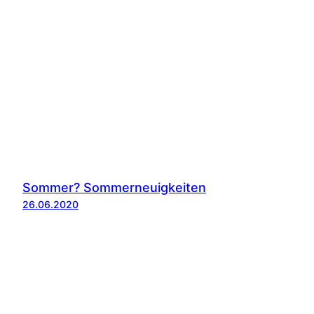
Sommer? Sommerneuigkeiten
26.06.2020