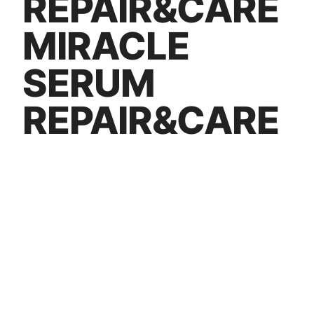
REPAIR&CARE
MIRACLE
SERUM
REPAIR&CARE