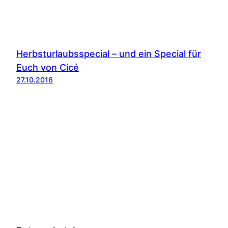
Herbsturlaubsspecial – und ein Special für
Euch von Cicé
27.10.2016