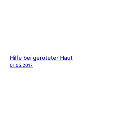
Hilfe bei geröteter Haut
01.05.2017