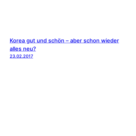
Korea gut und schön – aber schon wieder
alles neu?
23.02.2017