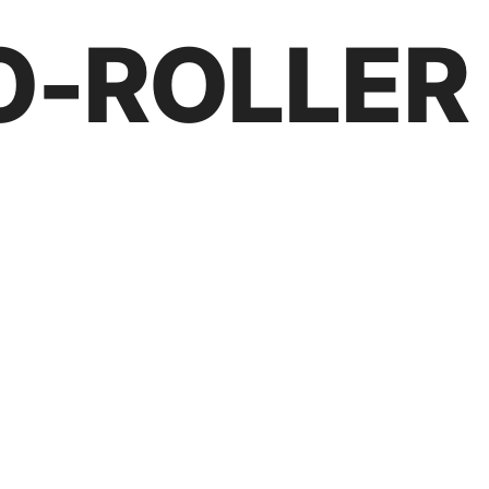
O-ROLLER