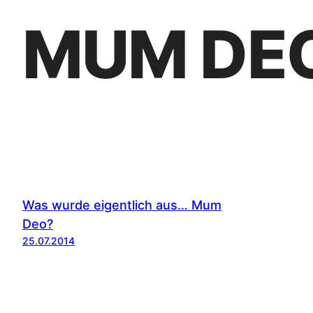
MUM DE
Was wurde eigentlich aus… Mum
Deo?
25.07.2014