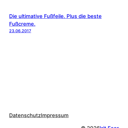
Die ultimative Fußfeile. Plus die beste
Fußcreme.
23.06.2017
Datenschutz
Impressum