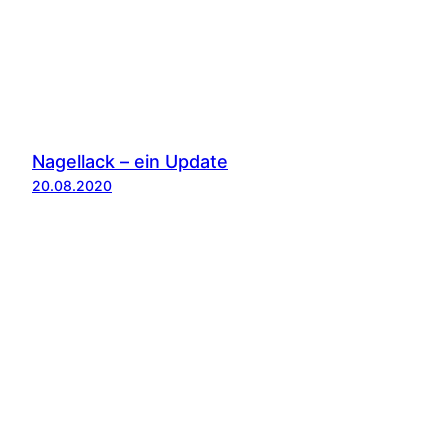
Nagellack – ein Update
20.08.2020