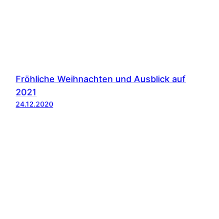
Fröhliche Weihnachten und Ausblick auf
2021
24.12.2020