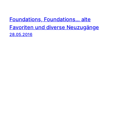
Foundations, Foundations… alte
Favoriten und diverse Neuzugänge
28.05.2016