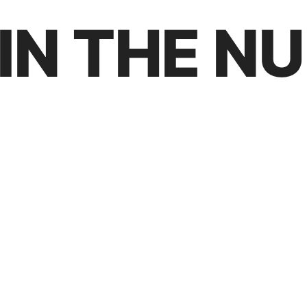
IN THE N