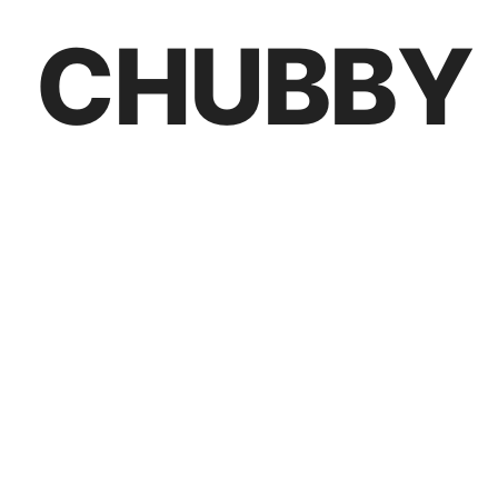
CHUBBY 