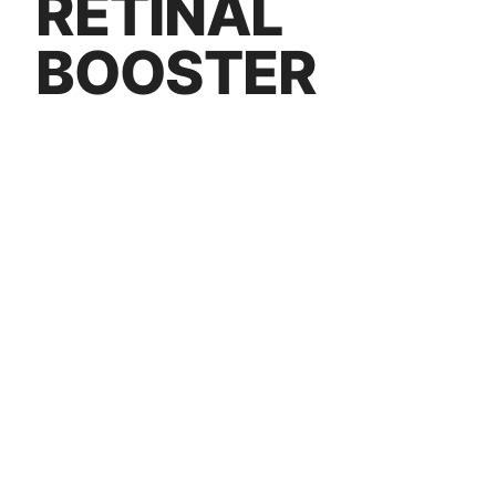
RETINAL
BOOSTER