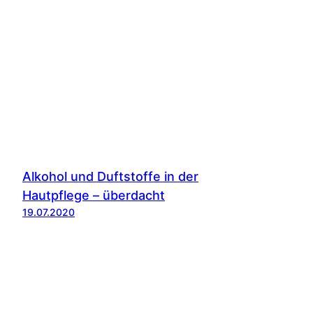
Alkohol und Duftstoffe in der
Hautpflege – überdacht
19.07.2020