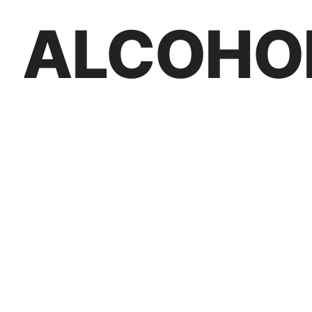
ALCOHO