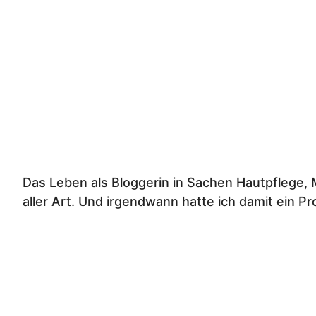
Das Leben als Bloggerin in Sachen Hautpflege,
aller Art. Und irgendwann hatte ich damit ein Pr