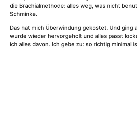
die Brachialmethode: alles weg, was nicht benut
Schminke.
Das hat mich Überwindung gekostet. Und ging auc
wurde wieder hervorgeholt und alles passt lo
ich alles davon. Ich gebe zu: so richtig minimal