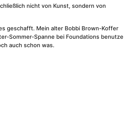
chließlich nicht von Kunst, sondern von
es geschafft. Mein alter Bobbi Brown-Koffer
inter-Sommer-Spanne bei Foundations benutze
 doch auch schon was.