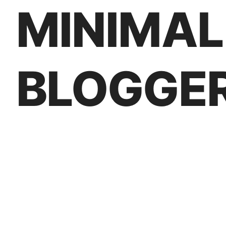
MINIMAL
BLOGGER