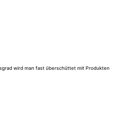
sgrad wird man fast überschüttet mit Produkten