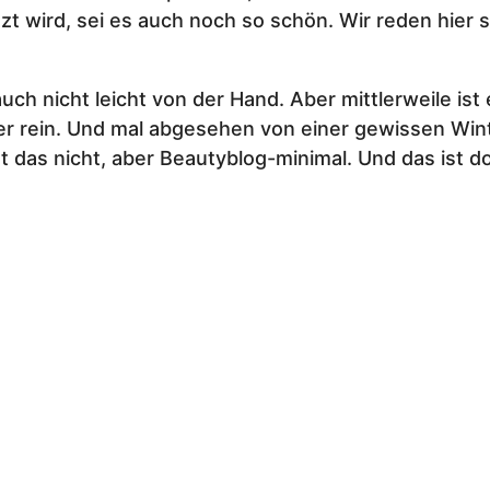
zt wird, sei es auch noch so schön. Wir reden hier s
h nicht leicht von der Hand. Aber mittlerweile ist 
cker rein. Und mal abgesehen von einer gewissen W
 ist das nicht, aber Beautyblog-minimal. Und das ist