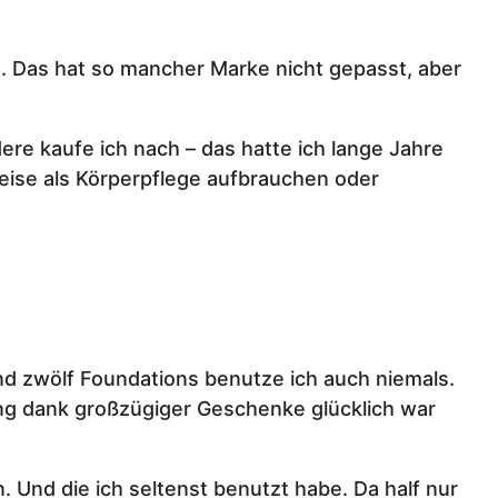
e. Das hat so mancher Marke nicht gepasst, aber
ere kaufe ich nach – das hatte ich lange Jahre
weise als Körperpflege aufbrauchen oder
nd zwölf Foundations benutze ich auch niemals.
g dank großzügiger Geschenke glücklich war
 Und die ich seltenst benutzt habe. Da half nur