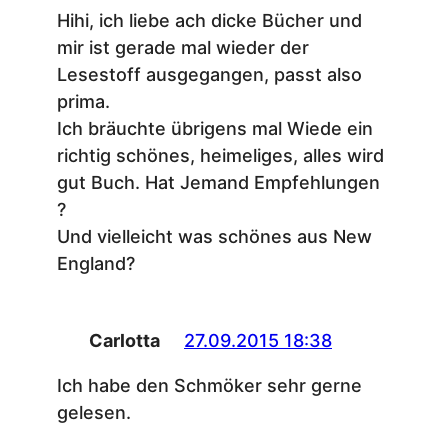
Hihi, ich liebe ach dicke Bücher und
mir ist gerade mal wieder der
Lesestoff ausgegangen, passt also
prima.
Ich bräuchte übrigens mal Wiede ein
richtig schönes, heimeliges, alles wird
gut Buch. Hat Jemand Empfehlungen
?
Und vielleicht was schönes aus New
England?
Carlotta
27.09.2015 18:38
Ich habe den Schmöker sehr gerne
gelesen.