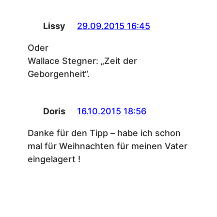
Lissy
29.09.2015 16:45
Oder
Wallace Stegner: „Zeit der
Geborgenheit“.
Doris
16.10.2015 18:56
Danke für den Tipp – habe ich schon
mal für Weihnachten für meinen Vater
eingelagert !