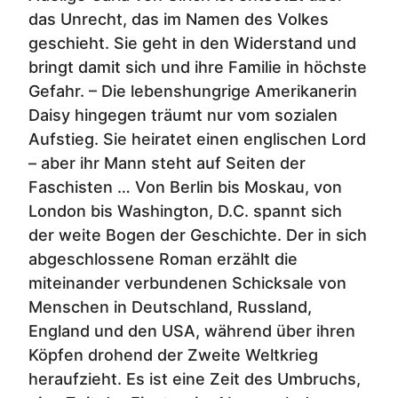
das Unrecht, das im Namen des Volkes
geschieht. Sie geht in den Widerstand und
bringt damit sich und ihre Familie in höchste
Gefahr. – Die lebenshungrige Amerikanerin
Daisy hingegen träumt nur vom sozialen
Aufstieg. Sie heiratet einen englischen Lord
– aber ihr Mann steht auf Seiten der
Faschisten … Von Berlin bis Moskau, von
London bis Washington, D.C. spannt sich
der weite Bogen der Geschichte. Der in sich
abgeschlossene Roman erzählt die
miteinander verbundenen Schicksale von
Menschen in Deutschland, Russland,
England und den USA, während über ihren
Köpfen drohend der Zweite Weltkrieg
heraufzieht. Es ist eine Zeit des Umbruchs,