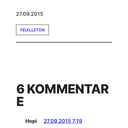
27.09.2015
FEUILLETON
6 KOMMENTAR
E
Hopi
27.09.2015 7:19