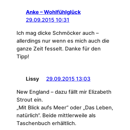
Anke – Wohlfühlglück
29.09.2015 10:31
Ich mag dicke Schmöcker auch –
allerdings nur wenn es mich auch die
ganze Zeit fesselt. Danke für den
Tipp!
Lissy
29.09.2015 13:03
New England – dazu fällt mir Elizabeth
Strout ein.
„Mit Blick aufs Meer“ oder „Das Leben,
natürlich“. Beide mittlerweile als
Taschenbuch erhältlich.