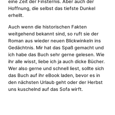
eine Zeit der Finsternis. Aber auch der
Hoffnung, die selbst das tiefste Dunkel
erhellt.
Auch wenn die historischen Fakten
weitgehend bekannt sind, so ruft sie der
Roman aus wieder neuen Blickwinkeln ins
Gedächtnis. Mir hat das Spaß gemacht und
ich habe das Buch sehr gerne gelesen. Wie
ihr alle wisst, liebe ich ja auch dicke Bücher.
Wer also gerne und schnell liest, sollte sich
das Buch auf ihr eBook laden, bevor es in
den nächsten Urlaub geht oder der Herbst
uns kuschelnd auf das Sofa wirft.