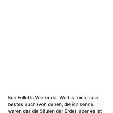
Ken Folletts Winter der Welt ist nicht sein
bestes Buch (von denen, die ich kenne,
waren das die Säulen der Erde), aber es ist