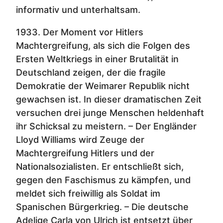
informativ und unterhaltsam.
1933. Der Moment vor Hitlers
Machtergreifung, als sich die Folgen des
Ersten Weltkriegs in einer Brutalität in
Deutschland zeigen, der die fragile
Demokratie der Weimarer Republik nicht
gewachsen ist. In dieser dramatischen Zeit
versuchen drei junge Menschen heldenhaft
ihr Schicksal zu meistern. – Der Engländer
Lloyd Williams wird Zeuge der
Machtergreifung Hitlers und der
Nationalsozialisten. Er entschließt sich,
gegen den Faschismus zu kämpfen, und
meldet sich freiwillig als Soldat im
Spanischen Bürgerkrieg. – Die deutsche
Adelige Carla von Ulrich ist entsetzt über