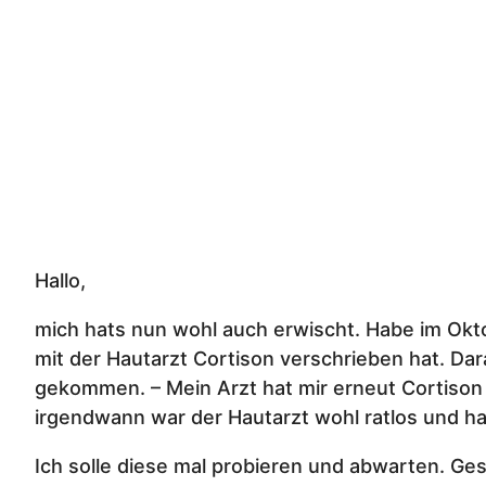
Hallo,
mich hats nun wohl auch erwischt. Habe im Okt
mit der Hautarzt Cortison verschrieben hat. D
gekommen. – Mein Arzt hat mir erneut Cortison
irgendwann war der Hautarzt wohl ratlos und ha
Ich solle diese mal probieren und abwarten. Ges