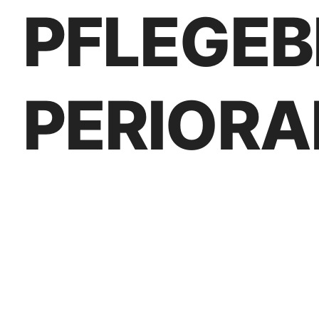
PFLEGEB
PERIORA