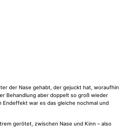
er der Nase gehabt, der gejuckt hat, woraufhin
der Behandlung aber doppelt so groß wieder
m Endeffekt war es das gleiche nochmal und
xtrem gerötet, zwischen Nase und Kinn – also