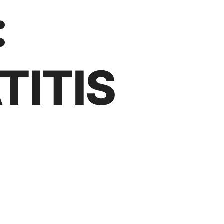
:
TITIS