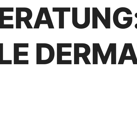
ERATUNG
LE DERMA